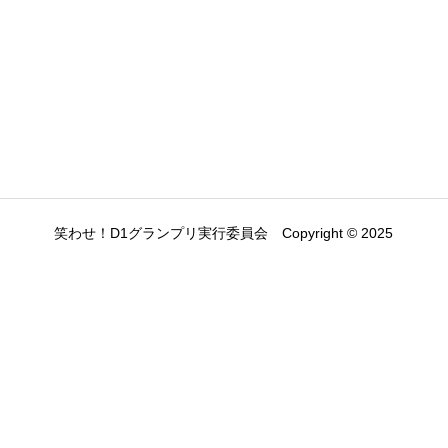
笑わせ！D1グランプリ実行委員会 Copyright © 2025