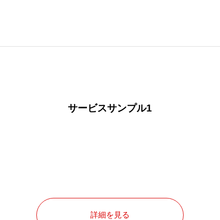
サービスサンプル1
詳細を見る