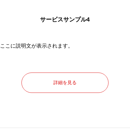
サービスサンプル4
ここに説明文が表示されます。
詳細を見る