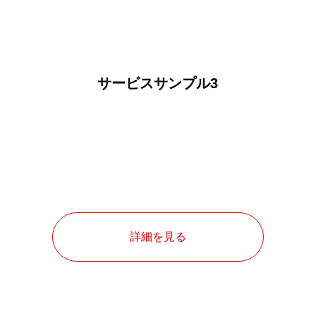
サービスサンプル3
詳細を見る