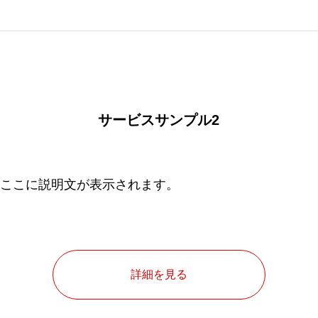
サービスサンプル2
ここに説明文が表示されます。
詳細を見る